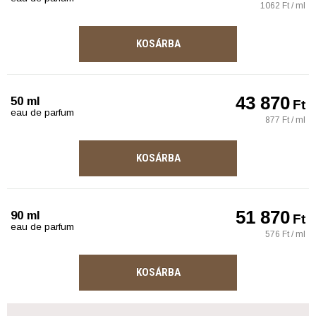
1062 Ft / ml
KOSÁRBA
43 870
50 ml
Ft
eau de parfum
877 Ft / ml
KOSÁRBA
51 870
90 ml
Ft
eau de parfum
576 Ft / ml
KOSÁRBA