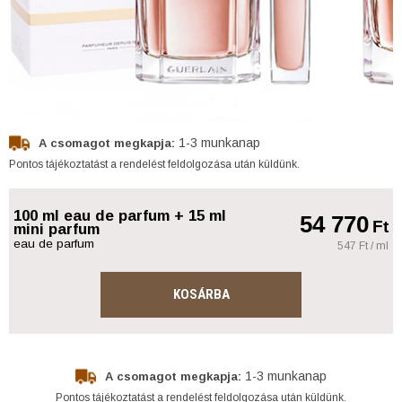
1-3 munkanap
A csomagot megkapja:
Pontos tájékoztatást a rendelést feldolgozása után küldünk.
100 ml eau de parfum + 15 ml
54 770
Ft
mini parfum
eau de parfum
547 Ft / ml
KOSÁRBA
1-3 munkanap
A csomagot megkapja:
Pontos tájékoztatást a rendelést feldolgozása után küldünk.