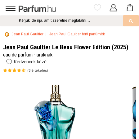
Jean Paul Gaultier
Jean Paul Gaultier férfi parfümök
Jean Paul Gaultier
Le Beau Flower Edition (2025)
eau de parfum - uraknak
Kedvencek közé
(
3
értékelés)