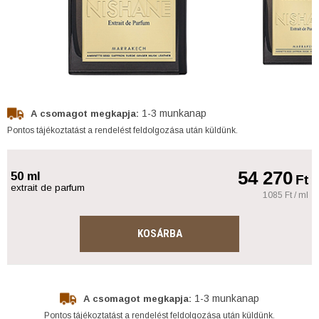
1-3 munkanap
A csomagot megkapja:
Pontos tájékoztatást a rendelést feldolgozása után küldünk.
54 270
50 ml
Ft
extrait de parfum
1085 Ft / ml
KOSÁRBA
1-3 munkanap
A csomagot megkapja:
Pontos tájékoztatást a rendelést feldolgozása után küldünk.