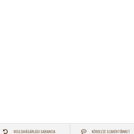
VISSZAVÁSÁRLÁSI GARANCIA
KÉRDEZZE SZAKÉRTŐINKET