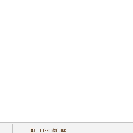
ELÉRHETŐSÉGEINK