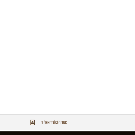
ELÉRHETŐSÉGEINK