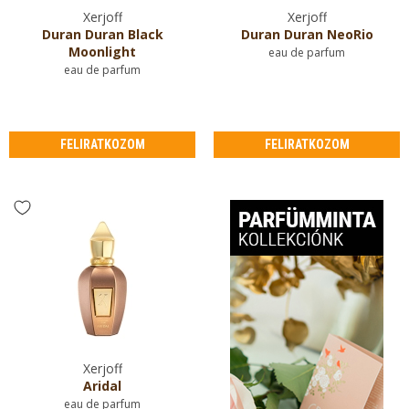
Xerjoff
Xerjoff
Duran Duran Black
Duran Duran NeoRio
Moonlight
eau de parfum
eau de parfum
FELIRATKOZOM
FELIRATKOZOM
Xerjoff
Aridal
eau de parfum