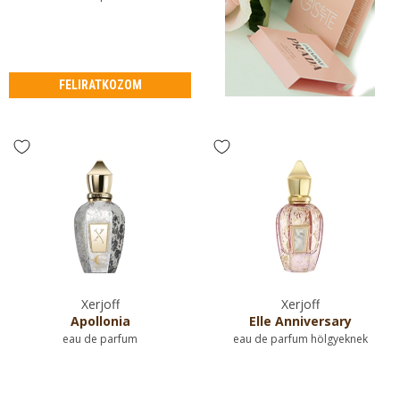
FELIRATKOZOM
Xerjoff
Xerjoff
Apollonia
Elle Anniversary
eau de parfum
eau de parfum hölgyeknek