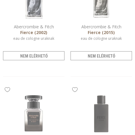
Abercrombie & Fitch
Abercrombie & Fitch
Fierce (2002)
Fierce (2015)
eau de cologne uraknak
eau de cologne uraknak
NEM ELÉRHETŐ
NEM ELÉRHETŐ