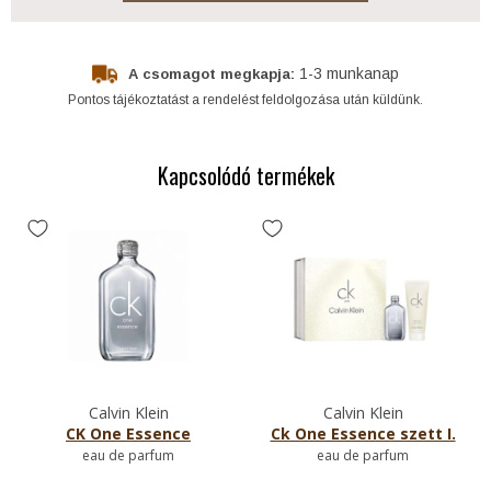
1-3 munkanap
A csomagot megkapja:
Pontos tájékoztatást a rendelést feldolgozása után küldünk.
Kapcsolódó termékek
Calvin Klein
Calvin Klein
CK One Essence
Ck One Essence szett I.
eau de parfum
eau de parfum