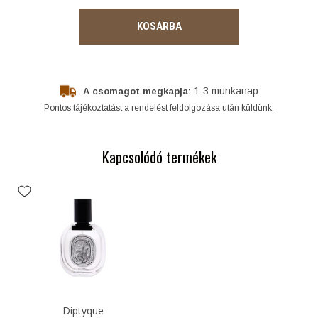
KOSÁRBA
1-3 munkanap
A csomagot megkapja:
Pontos tájékoztatást a rendelést feldolgozása után küldünk.
Kapcsolódó termékek
Diptyque