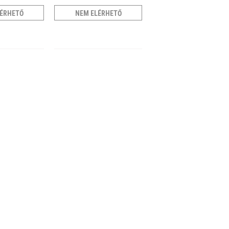
ÉRHETŐ
NEM ELÉRHETŐ