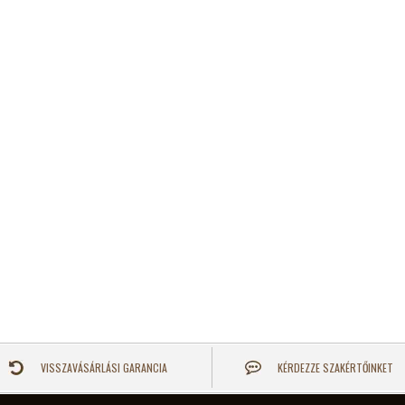
VISSZAVÁSÁRLÁSI GARANCIA
KÉRDEZZE SZAKÉRTŐINKET