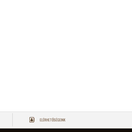
ELÉRHETŐSÉGEINK