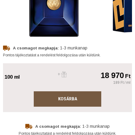
1-3 munkanap
A csomagot megkapja:
Pontos tájékoztatást a rendelést feldolgozása után küldünk.
18 970
Ft
100 ml
189 Ft / ml
KOSÁRBA
1-3 munkanap
A csomagot megkapja:
Pontos tájékoztatást a rendelést feldolgozása után küldünk.