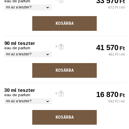
33 570
Ft
eau de parfum
mi az a teszter?
671 Ft / ml
KOSÁRBA
90 ml teszter
41 570
Ft
eau de parfum
mi az a teszter?
461 Ft / ml
KOSÁRBA
30 ml teszter
16 870
Ft
eau de parfum
mi az a teszter?
562 Ft / ml
KOSÁRBA