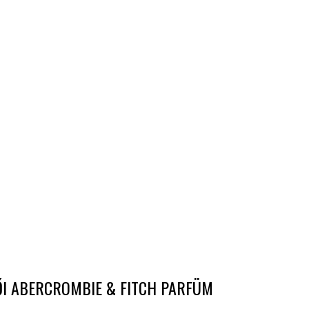
ŐI ABERCROMBIE & FITCH PARFÜM