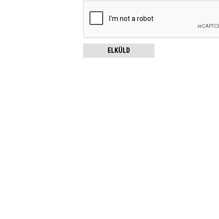
ELKÜLD