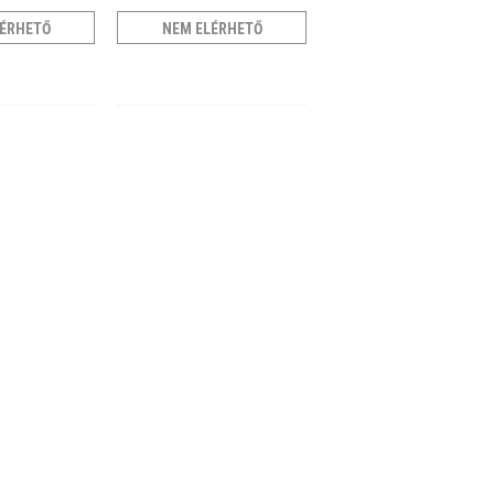
ÉRHETŐ
NEM ELÉRHETŐ