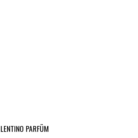
ALENTINO PARFÜM