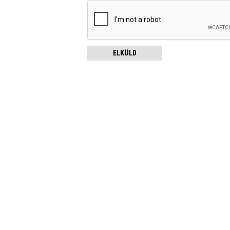
ELKÜLD