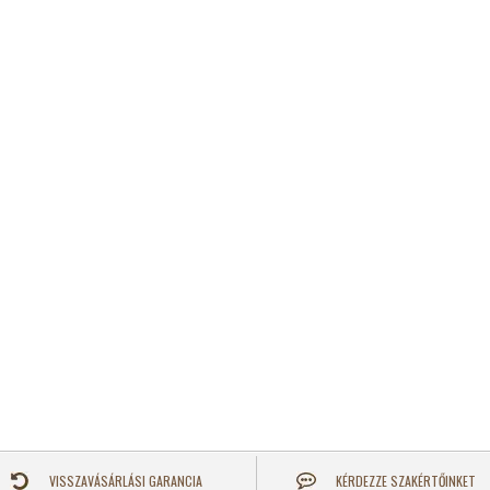
VISSZAVÁSÁRLÁSI GARANCIA
KÉRDEZZE SZAKÉRTŐINKET