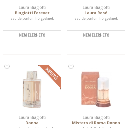
Laura Biagiotti
Laura Biagiotti
Biagiotti Forever
Laura Rosé
eau de parfum hölgyeknek
eau de parfum hölgyeknek
NEM ELÉRHETŐ
NEM ELÉRHETŐ
Laura Biagiotti
Laura Biagiotti
Donna
Mistero di Roma Donna