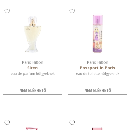
Paris Hilton
Paris Hilton
Siren
Passport in Paris
eau de parfum hölgyeknek
eau de toilette hölgyeknek
NEM ELÉRHETŐ
NEM ELÉRHETŐ