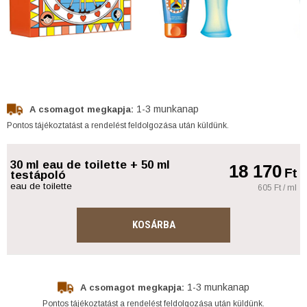
1-3 munkanap
A csomagot megkapja:
Pontos tájékoztatást a rendelést feldolgozása után küldünk.
30 ml eau de toilette + 50 ml
18 170
Ft
testápoló
eau de toilette
605 Ft / ml
KOSÁRBA
1-3 munkanap
A csomagot megkapja:
Pontos tájékoztatást a rendelést feldolgozása után küldünk.